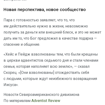
Новая перспектива, новое сообщество
Пара с готовностью заявляет, что то, что
им действительно нужно в жизни, невозможно
получить за деньги или внешний блеск, и это не может
дать им то, что Бог предложил в качестве подарка —
спасение и общение.
«Хейс и Пейдж взволнованы тем, что были крещены
в церкви адвентистов седьмого дня и стали членами
семьи, которая наполняет всю землю», — сказал
Скорец. «[Они взволнованы] отождествить себя
с людьми, которые ждут неизбежного возвращения
Иисуса».
Новости Североамериканского дивизиона
По материалам
Adventist Review