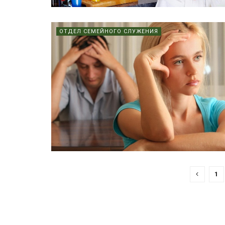
ОТДЕЛ СЕМЕЙНОГО СЛУЖЕНИЯ
1