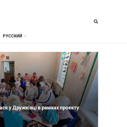
РУССКИЙ
ася у Дружківці в рамках проекту