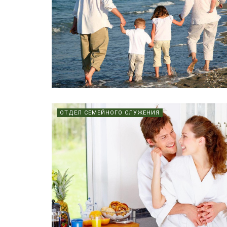
ОТДЕЛ СЕМЕЙНОГО СЛУЖЕНИЯ