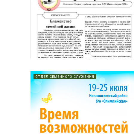
ОТДЕЛ СЕМЕЙНОГО СЛУЖЕНИЯ