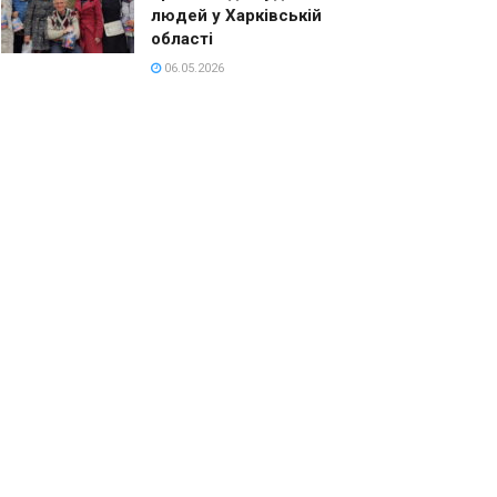
людей у Харківській
області
06.05.2026