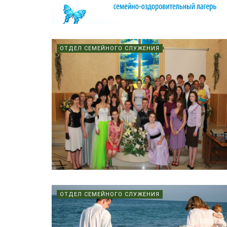
ОТДЕЛ СЕМЕЙНОГО СЛУЖЕНИЯ
ОТДЕЛ СЕМЕЙНОГО СЛУЖЕНИЯ