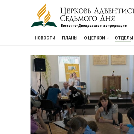
НОВОСТИ
ПЛАНЫ
О ЦЕРКВИ
ОТДЕЛЫ