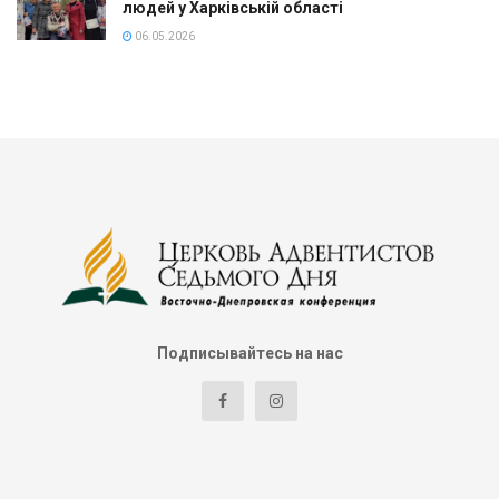
людей у Харківській області
06.05.2026
Подписывайтесь на нас