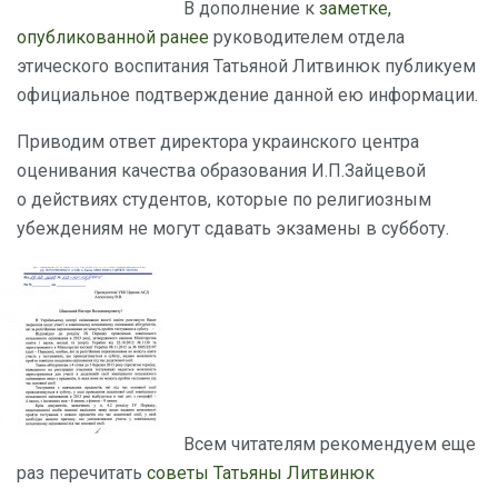
В дополнение к
заметке,
опубликованной ранее
руководителем отдела
этического воспитания Татьяной Литвинюк публикуем
официальное подтверждение данной ею информации.
Приводим ответ директора украинского центра
оценивания качества образования И.П.Зайцевой
о действиях студентов, которые по религиозным
убеждениям не могут сдавать экзамены в субботу.
Всем читателям рекомендуем еще
раз перечитать
советы Татьяны Литвинюк