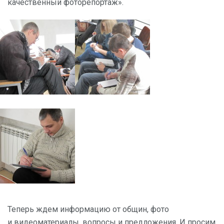
качественный фоторепортаж».
Теперь ждем информацию от общин, фото
и видеоматериалы, вопросы и предложения. И просим