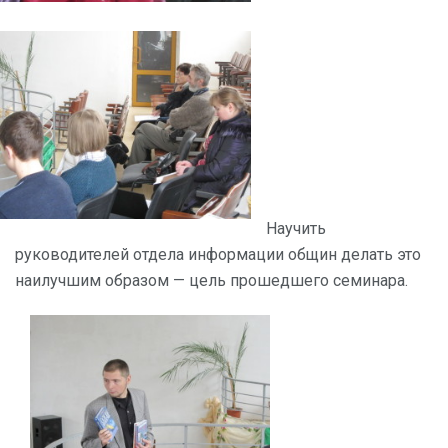
Научить
руководителей отдела информации общин делать это
наилучшим образом — цель прошедшего семинара.