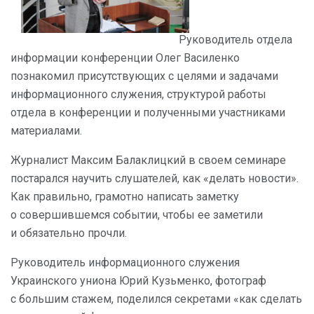
Руководитель отдела
информации конференции Олег Василенко
познакомил присутствующих с целями и задачами
информационного служения, структурой работы
отдела в конференции и полученными участниками
материалами.
Журналист Максим Балаклицкий в своем семинаре
постарался научить слушателей, как «делать новости».
Как правильно, грамотно написать заметку
о совершившемся событии, чтобы ее заметили
и обязательно прочли.
Руководитель информационного служения
Украинского униона Юрий Кузьменко, фотограф
с большим стажем, поделился секретами «как сделать