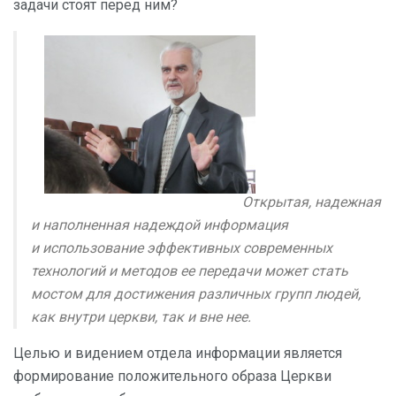
задачи стоят перед ним?
Открытая, надежная
и наполненная надеждой информация
и использование эффективных современных
технологий и методов ее передачи может стать
мостом для достижения различных групп людей,
как внутри церкви, так и вне нее.
Целью и видением отдела информации является
формирование положительного образа Церкви