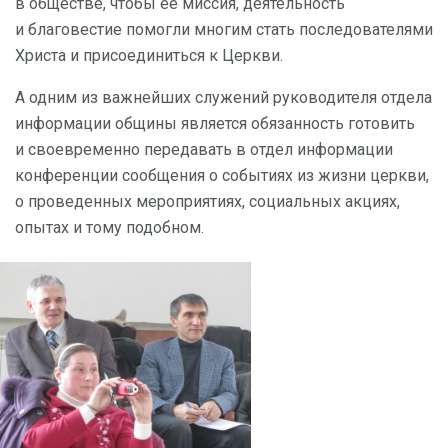
в обществе, чтобы ее миссия, деятельность
и благовестие помогли многим стать последователями
Христа и присоединиться к Церкви.
А одним из важнейших служений руководителя отдела
информации общины является обязанность готовить
и своевременно передавать в отдел информации
конференции сообщения о событиях из жизни церкви,
о проведенных мероприятиях, социальных акциях,
опытах и тому подобном.