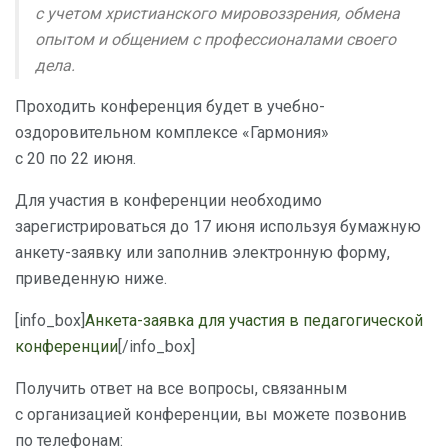
с учетом христианского мировоззрения, обмена
опытом и общением с профессионалами своего
дела.
Проходить конференция будет в учебно-
оздоровительном комплексе «Гармония»
с 20 по 22 июня.
Для участия в конференции необходимо
зарегистрироваться до 17 июня используя бумажную
анкету-заявку или заполнив электронную форму,
приведенную ниже.
[info_box]
Анкета-заявка для участия в педагогической
конференции
[/info_box]
Получить ответ на все вопросы, связанным
с организацией конференции, вы можете позвонив
по телефонам: