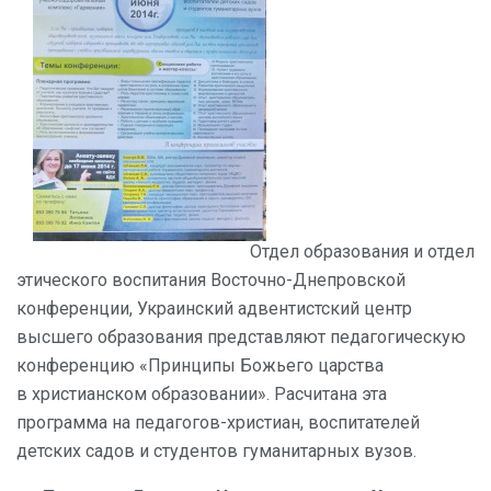
Отдел образования и отдел
этического воспитания Восточно-Днепровской
конференции, Украинский адвентистский центр
высшего образования представляют педагогическую
конференцию «Принципы Божьего царства
в христианском образовании». Расчитана эта
программа на педагогов-христиан, воспитателей
детских садов и студентов гуманитарных вузов.