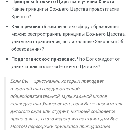
Принципы Божьего Царства в учении Христа.
Какие принципы Божьего Царства провозгласил
Христос?
Как в реальной жизни
через сферу образования
можно распространять принципы Божьего Царства,
учитывая ограничения, поставленные Законом «Об
образовании»?
Педагогическое призвание.
Что Бог ожидает от
учителя, как носителя Божьего Царства?
Если Вы — христианин, который преподает
в частной или государственной
общеобразовательной, музыкальной школе,
колледже или Университете, если Вы — воспитатель
детского сада или студент, который собирается
преподавать, то это мероприятие станет для Вас
местом переоценки принципов преподавания