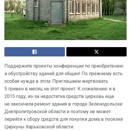
Поддержите проекты конференции по приобретению
и обустройству зданий для общин! По прежнему есть
особая нужда в этом. Приглашаем жертвовать
5 гривен в месяц на этот проект. К сожалению и в
2015 году, из-за недостатка средств церковь еще
не закончила ремонт здания в городе Зеленодольске
Днепропетровской области и поэтому не может
перейти к сбору средств для покупки дома в поселке
Циркуны Харьковской области.