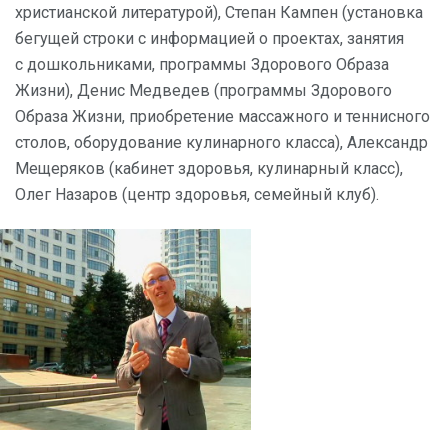
христианской литературой), Степан Кампен (установка
бегущей строки с информацией о проектах, занятия
с дошкольниками, программы Здорового Образа
Жизни), Денис Медведев (программы Здорового
Образа Жизни, приобретение массажного и теннисного
столов, оборудование кулинарного класса), Александр
Мещеряков (кабинет здоровья, кулинарный класс),
Олег Назаров (центр здоровья, семейный клуб).