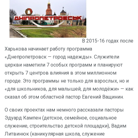
В 2015-16 годах после
Харькова начинает работу программа
«Днепропетровск — город надежды». Служители
церкви наметили 7 особых программ и планируют
открыть 7 центров влияния в этом миллионном
городе. Это программы не только для взрослых, но и
«для школьников, для малышей, для молодёжи» — как
сказал об этом областной пастор Евгений Ващинин.
О своих проектах нам немного рассказали пасторы
Эдуард Кампен (детское, семейное, социальное
служение, строительство детской площадки), Вадим
Литвинюк (каникулярная школа, служение