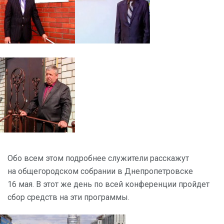
Обо всем этом подробнее служители расскажут
на общегородском собрании в Днепропетровске
16 мая. В этот же день по всей конференции пройдет
сбор средств на эти программы.