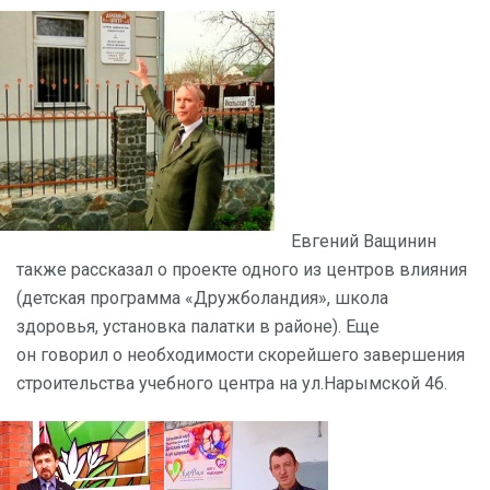
Евгений Ващинин
также рассказал о проекте одного из центров влияния
(детская программа «Дружболандия», школа
здоровья, установка палатки в районе). Еще
он говорил о необходимости скорейшего завершения
строительства учебного центра на ул.Нарымской 46.