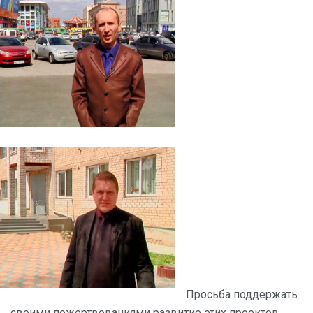
Просьба поддержать
своими пожертвованиями развитие этих проектов.