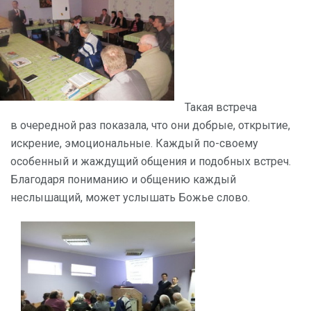
Такая встреча
в очередной раз показала, что они добрые, открытие,
искрение, эмоциональные. Каждый по-своему
особенный и жаждущий общения и подобных встреч.
Благодаря пониманию и общению каждый
неслышащий, может услышать Божье слово.