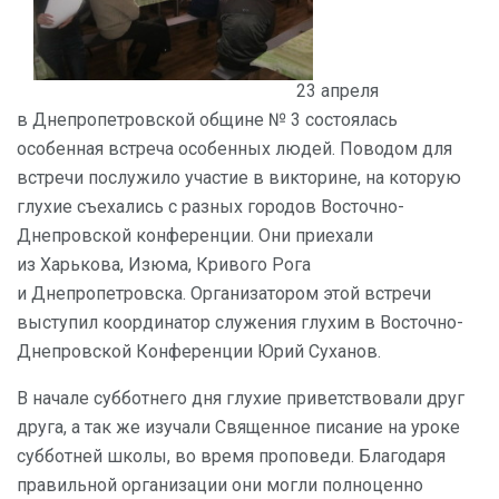
23 апреля
в Днепропетровской общине № 3 состоялась
особенная встреча особенных людей. Поводом для
встречи послужило участие в викторине, на которую
глухие съехались с разных городов Восточно-
Днепровской конференции. Они приехали
из Харькова, Изюма, Кривого Рога
и Днепропетровска. Организатором этой встречи
выступил координатор служения глухим в Восточно-
Днепровской Конференции Юрий Суханов.
В начале субботнего дня глухие приветствовали друг
друга, а так же изучали Священное писание на уроке
субботней школы, во время проповеди. Благодаря
правильной организации они могли полноценно