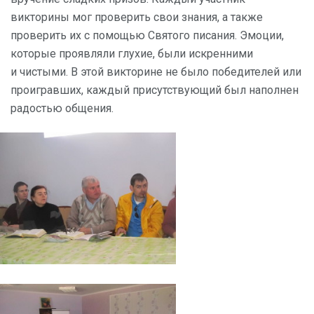
викторины мог проверить свои знания, а также
проверить их с помощью Святого писания. Эмоции,
которые проявляли глухие, были искренними
и чистыми. В этой викторине не было победителей или
проигравших, каждый присутствующий был наполнен
радостью общения.