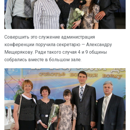
Совершить это служение администрация
конференции поручила секретарю — Александру
Мещерякову. Ради такого случая 4 и 9 общины
собрались вместе в большом зале.