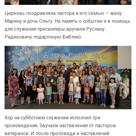
Церковь поздравляла пастора и его семью — жену
Марину и дочь Ольгу. На память о событии и в помощь
для служения пресвитеры вручили Руслану
Радиковичу подарочную Библию.
Хор на субботнем служении исполнил три
произведения. Звучали наставления от пасторов
ветеранов. И после проповеди и наставлений