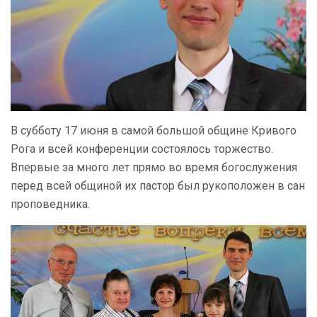
В субботу 17 июня в самой большой общине Кривого
Рога и всей конференции состоялось торжество.
Впервые за много лет прямо во время богослужения
перед всей общиной их пастор был рукоположен в сан
проповедника.