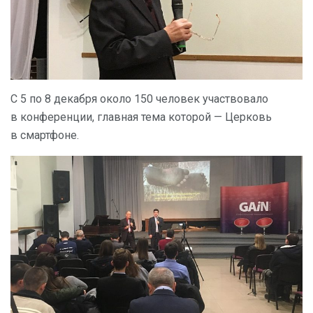
С 5 по 8 декабря около 150 человек участвовало
в конференции, главная тема которой — Церковь
в смартфоне.