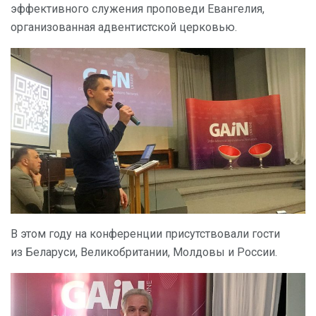
эффективного служения проповеди Евангелия,
организованная адвентистской церковью.
В этом году на конференции присутствовали гости
из Беларуси, Великобритании, Молдовы и России.