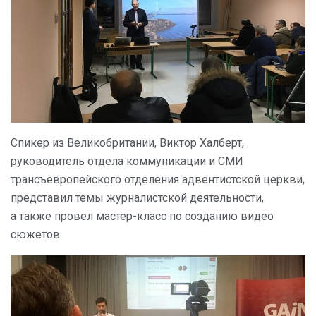
Спикер из Великобритании, Виктор Халберт,
руководитель отдела коммуникации и СМИ
трансъевропейского отделения адвентистской церкви,
представил темы журналистской деятельности,
а также провел мастер-класс по созданию видео
сюжетов.