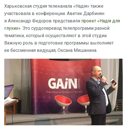
Харьковская студия телеканала «Надія» также
участвовала в конференции. Аветик Дарбинян
и Александр Федоров представили
проект «Надія для
глухих»
. Это сурдоперевод телепрограмм разной
тематики, который осуществляют в этой студии.
Важную роль в подготовке программы выполняет
ее бессменная ведущая, Оксана Мишанина.