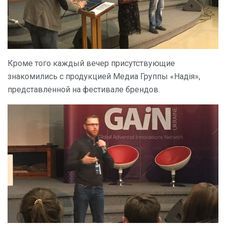
Кроме того каждый вечер присутствующие
знакомились с продукцией Медиа Группы «Надія»,
представленной на фестивале брендов.