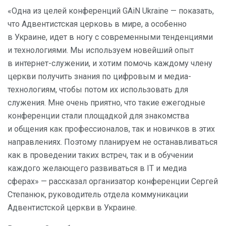
«Одна из целей конференций GAiN Ukraine — показать,
что Адвентистская церковь в мире, а особенно
в Украине, идет в ногу с современными тенденциями
и технологиями. Мы используем новейший опыт
в интернет-служении, и хотим помочь каждому члену
церкви получить знания по цифровым и медиа-
технологиям, чтобы потом их использовать для
служения. Мне очень приятно, что такие ежегодные
конференции стали площадкой для знакомства
и общения как профессионалов, так и новичков в этих
направлениях. Поэтому планируем не останавливаться
как в проведении таких встреч, так и в обучении
каждого желающего развиваться в IT и медиа
сферах» — рассказал организатор конференции Сергей
Степанюк, руководитель отдела коммуникации
Адвентистской церкви в Украине.