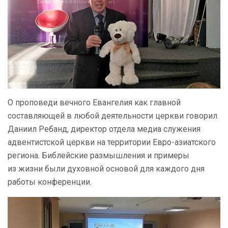
О проповеди вечного Евангелия как главной
составляющей в любой деятельности церкви говорил
Даниил Ребанд, директор отдела медиа служения
адвентистской церкви на территории Евро-азиатского
региона. Библейские размышления и примеры
из жизни были духовной основой для каждого дня
работы конференции.