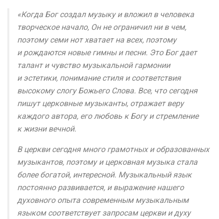
«Когда Бог создал музыку и вложил в человека
творческое начало, Он не ограничил ни в чем,
поэтому семи нот хватает на всех, поэтому
и рождаются новые гимны и песни. Это Бог дает
талант и чувство музыкальной гармонии
и эстетики, понимание стиля и соответствия
высокому слогу Божьего Слова. Все, что сегодня
пишут церковные музыканты, отражает веру
каждого автора, его любовь к Богу и стремление
к жизни вечной.
В церкви сегодня много грамотных и образованных
музыкантов, поэтому и церковная музыка стала
более богатой, интересной. Музыкальный язык
постоянно развивается, и выражение нашего
духовного опыта современным музыкальным
языком соответствует запросам церкви и духу