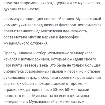
с учетом современных нужд церкви и ее музыкально-
духовных ценностей.
Формируя концепцию нового сборника, Музыкальный
комитет учитывал ряд важных факторов: историческая
преемственность, адвентистская идентичность,
соответствие миссии церкви и философии
музыкального служения.
Прослушивание и отбор музыкального материала
начался с нотных архивов, которые ожидали своего
часа почти четверть века. Это была не только большая
библиотека современных гимнов и песен, но и старые
рукописные тетради, сборники хоровых произведений
из разных общин с пожелтевшими от времени
страницами, датированные 50-ми, 60-ми годами
прошлого века. Музыканты со всего дивизиона
передавали в Музыкальный комитет личные