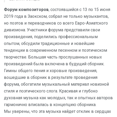
Форум композиторов
, состоявшийся с 13 по 15 июня
2019 года в Заокском, собрал не только музыкантов,
но поэтов и переводчиков со всего Евро-Азиатского
дивизиона. Участники форума представили свои
произведения, поделились профессиональным
опытом, обсудили традиционные и новейшие
тенденции в современном песенном и поэтическом
творчестве. Большая часть прослушанных новых
произведений была включена в будущий сборник.
Гимны общего пения и хоровые произведения,
вошедшие в сборник в результате проведения
форума, обогатили музыкальный материал новизной
стиля и поэтического слога. Красивая и глубоко
духовная музыка как молодых, так и опытных авторов
гармонично вписалась в концепцию сборника.
Мы уверены, что эта музыка найдет отклик в сердцах