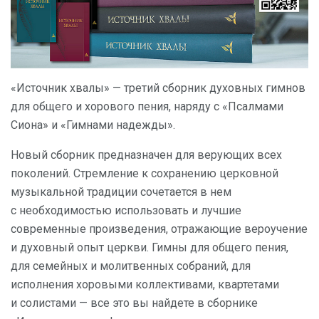
«Источник хвалы» — третий сборник духовных гимнов
для общего и хорового пения, наряду с «Псалмами
Сиона» и «Гимнами надежды».
Новый сборник предназначен для верующих всех
поколений. Стремление к сохранению церковной
музыкальной традиции сочетается в нем
с необходимостью использовать и лучшие
современные произведения, отражающие вероучение
и духовный опыт церкви. Гимны для общего пения,
для семейных и молитвенных собраний, для
исполнения хоровыми коллективами, квартетами
и солистами — все это вы найдете в сборнике