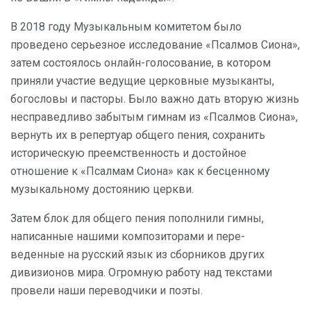
В 2018 году Музыкальным комитетом было
проведено серьезное исследование «Псалмов Сиона»,
затем состоялось онлайн-голосование, в котором
приняли участие ведущие церковные музыканты,
богословы и пасторы. Было важно дать вторую жизнь
несправедливо забытым гимнам из «Псалмов Сиона»,
вернуть их в репертуар общего пения, сохранить
историческую преемственность и достойное
отношение к «Псалмам Сиона» как к бесценному
музыкальному достоянию церкви.
Затем блок для общего пения пополнили гимны,
написанные нашими композиторами и пере-
веденные на русский язык из сборников других
дивизионов мира. Огромную работу над текстами
провели наши переводчики и поэты.