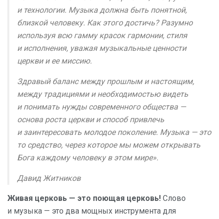
и технологии. Музыка должна быть понятной,
близкой человеку. Как этого достичь? Разумно
используя всю гамму красок гармонии, стиля
и исполнения, уважая музыкальные ценности
церкви и ее миссию.
Здравый баланс между прошлым и настоящим,
между традициями и необходимостью видеть
и понимать нужды современного общества —
основа роста церкви и способ привлечь
и заинтересовать молодое поколение. Музыка — это
то средство, через которое мы можем открывать
Бога каждому человеку в этом мире».
Давид Житников
Живая церковь — это поющая церковь!
Слово
и музыка — это два мощных инструмента для