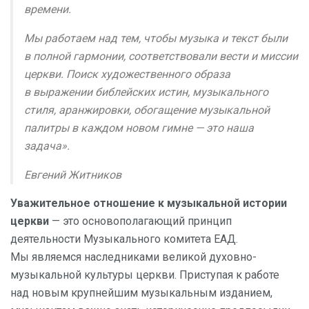
времени.
Мы работаем над тем, чтобы музыка и текст были
в полной гармонии, соответствовали вести и миссии
церкви. Поиск художественного образа
в выражении библейских истин, музыкального
стиля, аранжировки, обогащение музыкальной
палитры в каждом новом гимне — это наша
задача».
Евгений Житников
Уважительное отношение к музыкальной истории
церкви
— это основополагающий принцип
деятельности Музыкального комитета ЕАД.
Мы являемся наследниками великой духовно-
музыкальной культуры церкви. Приступая к работе
над новым крупнейшим музыкальным изданием,