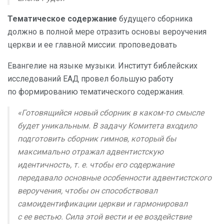
Тематическое содержание
будущего сборника
должно в полной мере отразить основы вероучения
церкви и ее главной миссии: проповедовать
Евангелие на языке музыки. Институт библейских
исследований ЕАД провел большую работу
по формированию тематического содержания.
«Готовящийся новый сборник в каком-то смысле
будет уникальным. В задачу Комитета входило
подготовить сборник гимнов, который бы
максимально отражал адвентистскую
идентичность, т. е. чтобы его содержание
передавало основные особенности адвентистского
вероучения, чтобы он способствовал
самоидентификации церкви и гармонировал
с ее вестью. Сила этой вести и ее воздействие