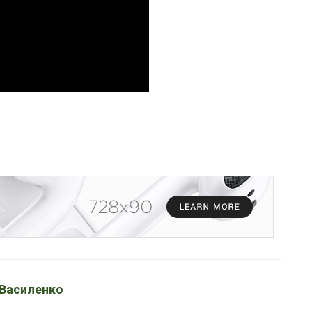
 Василенко