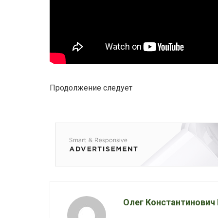
Продолжение следует
Олег Константинович