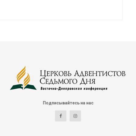
Подписывайтесь на нас