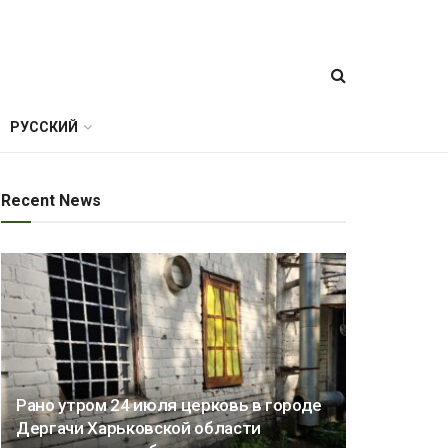
РУССКИЙ
Recent News
Рано утром 24 июля церковь в городе
Дергачи Харьковской области