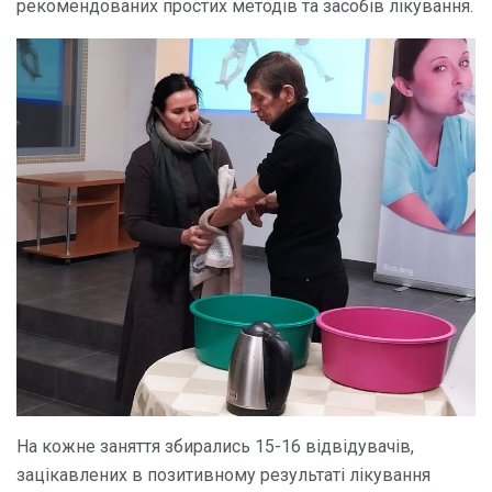
рекомендованих простих методів та засобів лікування.
На кожне заняття збирались 15-16 відвідувачів,
зацікавлених в позитивному результаті лікування