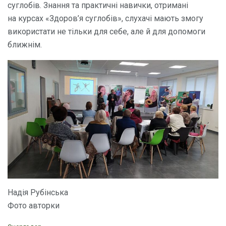
суглобів. Знання та практичні навички, отримані
на курсах «Здоров’я суглобів», слухачі мають змогу
використати не тільки для себе, але й для допомоги
ближнім.
Надія Рубінська
Фото авторки