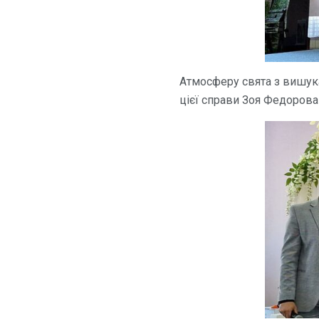
Атмосферу свята з вишук
цієї справи Зоя Федорова