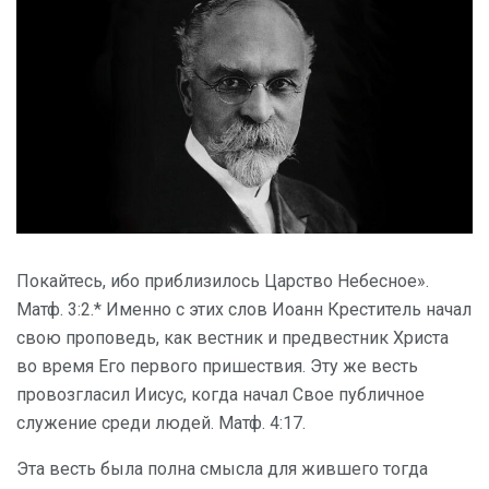
Покайтесь, ибо приблизилось Царство Небесное».
Матф. 3:2.* Именно с этих слов Иоанн Креститель начал
свою проповедь, как вестник и предвестник Христа
во время Его первого пришествия. Эту же весть
провозгласил Иисус, когда начал Свое публичное
служение среди людей. Матф. 4:17.
Эта весть была полна смысла для жившего тогда