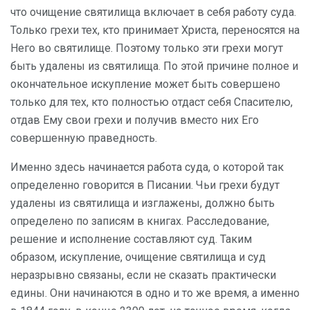
что очищение святилища включает в себя работу суда.
Только грехи тех, кто принимает Христа, переносятся на
Него во святилище. Поэтому только эти грехи могут
быть удалены из святилища. По этой причине полное и
окончательное искупление может быть совершено
только для тех, кто полностью отдаст себя Спасителю,
отдав Ему свои грехи и получив вместо них Его
совершенную праведность.
Именно здесь начинается работа суда, о которой так
определенно говорится в Писании. Чьи грехи будут
удалены из святилища и изглажены, должно быть
определено по записям в книгах. Расследование,
решение и исполнение составляют суд. Таким
образом, искупление, очищение святилища и суд
неразрывно связаны, если не сказать практически
едины. Они начинаются в одно и то же время, а именно