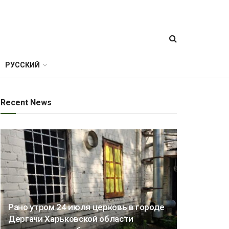
РУССКИЙ
Recent News
Рано утром 24 июля церковь в городе
Дергачи Харьковской области