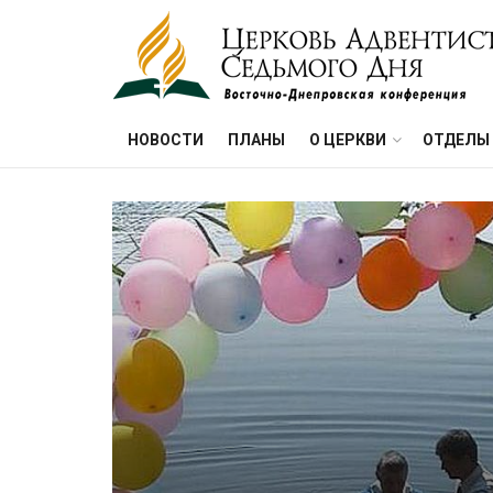
НОВОСТИ
ПЛАНЫ
О ЦЕРКВИ
ОТДЕЛЫ