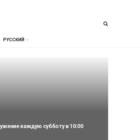
РУССКИЙ
ужение каждую субботу в 10:00