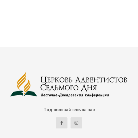
Подписывайтесь на нас