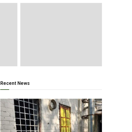
Recent News