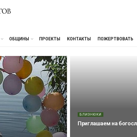
ОБЩИНЫ
ПРОЕКТЫ
КОНТАКТЫ
ПОЖЕРТВОВАТЬ
БЛИЗНЮКИ
Приглашаем на богосл