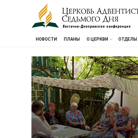
НОВОСТИ
ПЛАНЫ
О ЦЕРКВИ
ОТДЕЛЫ