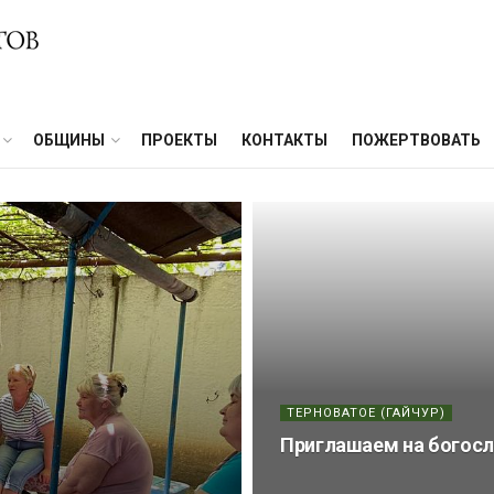
ОБЩИНЫ
ПРОЕКТЫ
КОНТАКТЫ
ПОЖЕРТВОВАТЬ
ТЕРНОВАТОЕ (ГАЙЧУР)
Приглашаем на богосл