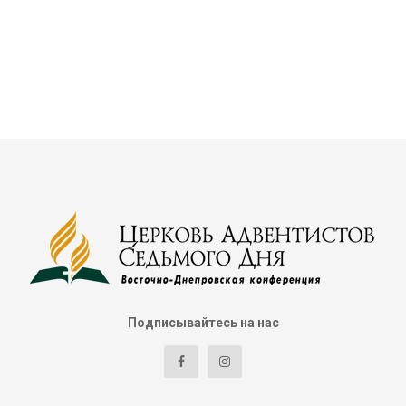
Подписывайтесь на нас