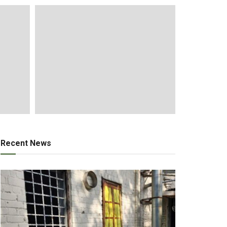
Recent News