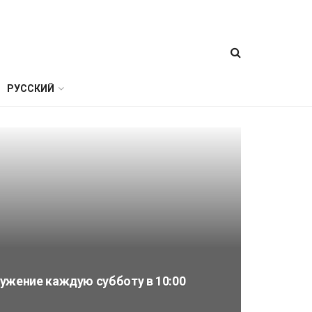
РУССКИЙ
ужение каждую субботу в 10:00