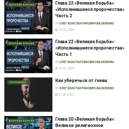
Глава 22 «Великая борьба»:
ВЕЛИКАЯ БОРЬБА
«Исполнившиеся пророчества»
Часть 2
BY
ОЛЕГ КОНСТАНТИНОВИЧ ВАСИЛЕНКО
10.02.2024
Глава 22 «Великая борьба»:
ВЕЛИКАЯ БОРЬБА
«Исполнившиеся пророчества»
Часть 1
BY
ОЛЕГ КОНСТАНТИНОВИЧ ВАСИЛЕНКО
10.02.2024
Как уберечься от гнева
ПРОПОВЕДИ
BY
ОЛЕГ КОНСТАНТИНОВИЧ ВАСИЛЕНКО
21.09.2023
Глава 20 «Великая борьба»:
ВЕЛИКАЯ БОРЬБА
Великое религиозное