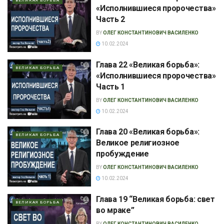
ВЕЛИКАЯ БОРЬБА
«Исполнившиеся пророчества»
Часть 2
BY
ОЛЕГ КОНСТАНТИНОВИЧ ВАСИЛЕНКО
10.02.2024
Глава 22 «Великая борьба»:
ВЕЛИКАЯ БОРЬБА
«Исполнившиеся пророчества»
Часть 1
BY
ОЛЕГ КОНСТАНТИНОВИЧ ВАСИЛЕНКО
10.02.2024
Глава 20 «Великая борьба»:
ВЕЛИКАЯ БОРЬБА
Великое религиозное
пробуждение
BY
ОЛЕГ КОНСТАНТИНОВИЧ ВАСИЛЕНКО
10.02.2024
Глава 19 “Великая борьба: свет
ВЕЛИКАЯ БОРЬБА
во мраке”
BY
ОЛЕГ КОНСТАНТИНОВИЧ ВАСИЛЕНКО