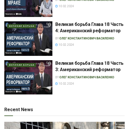
10.02.2024
Великая борьба Глава 18 Часть
ВЕЛИКАЯ БОРЬБА
4: Американский реформатор
BY
ОЛЕГ КОНСТАНТИНОВИЧ ВАСИЛЕНКО
10.02.2024
Великая борьба Глава 18 Часть
ВЕЛИКАЯ БОРЬБА
3: Американский реформатор
BY
ОЛЕГ КОНСТАНТИНОВИЧ ВАСИЛЕНКО
10.02.2024
Recent News