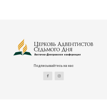
Подписывайтесь на нас