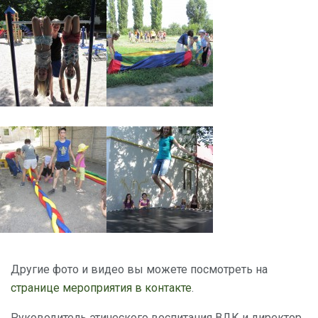
Другие фото и видео вы можете посмотреть на
странице мероприятия в контакте
.
Руководитель этического воспитания ВДК и директор