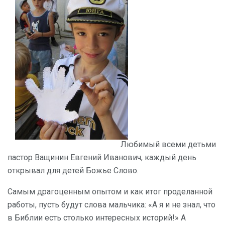
Любимый всеми детьми
пастор Ващинин Евгений Иванович, каждый день
открывал для детей Божье Слово.
Самым драгоценным опытом и как итог проделанной
работы, пусть будут слова мальчика: «А я и не знал, что
в Библии есть столько интересных историй!» А