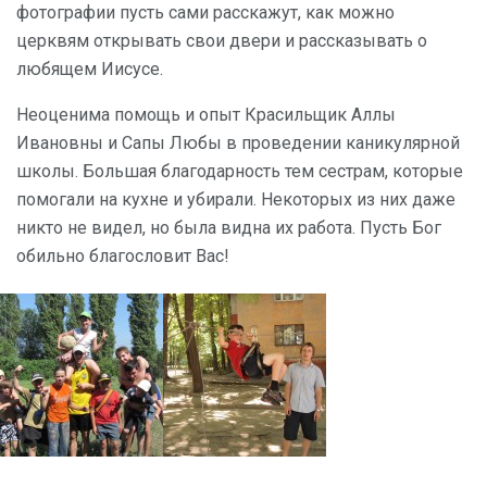
фотографии пусть сами расскажут, как можно
церквям открывать свои двери и рассказывать о
любящем Иисусе.
Неоценима помощь и опыт Красильщик Аллы
Ивановны и Сапы Любы в проведении каникулярной
школы. Большая благодарность тем сестрам, которые
помогали на кухне и убирали. Некоторых из них даже
никто не видел, но была видна их работа. Пусть Бог
обильно благословит Вас!