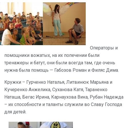
Операторы и
помощники вожатых, на их попечении были
тренажеры и батут, они были всегда там, где очень
нужна была помощь — Габозов Роман и Филяс Дима.
Кружки – Гурченко Наталья, Литвинюк Марьяна и
Кучеренко Анжелика, Суханова Катя, Тараненко
Наташа, Бегас Ирина, Карнаухова Вика, Рубан Надежда
– их способности и таланты служили во Славу Господа
для детей.