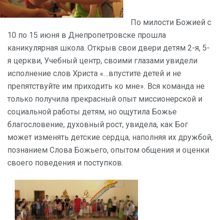
По милости Божией с
10 по 15 июня в Днепропетровске прошла
каникулярная школа. Открыв свои двери детям 2-я, 5-
я церкви, Учебный центр, своими глазами увидели
исполнение слов Христа «…впустите детей и не
препятствуйте им приходить ко мне». Вся команда не
только получила прекрасный опыт миссионерской и
социальной работы детям, но ощутила Божье
благословение, духовный рост, увидела, как Бог
может изменять детские сердца, наполняя их дружбой,
познанием Слова Божьего, опытом общения и оценки
своего поведения и поступков.