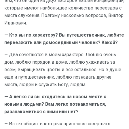
тем, что он один из двух пасторов нашей конференции,
которые имеют наибольшее количество переездов с
места служения. Поэтому несколько вопросов, Виктор
Иванович.
— Кто вы по характеру? Вы путешественник, любите
переезжать или домоседливый человек? Какой?
— Два сочетаются в моем характере. Люблю очень
дом, люблю порядок в доме, люблю ухаживать за
всем, выращивать цветы и все остальное. Но в душе
еще и путешественник, люблю познавать другие
места, людей и служить Богу, людям.
— А легко ли вы сходитесь на новом месте с
новыми людьми? Вам легко познакомиться,
раззнакомиться с ними или нет?
— Из тех общин, в которых пришлось совершать