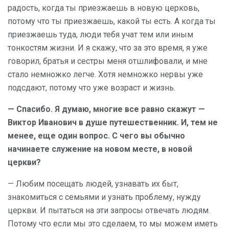
радость, когда ты приезжаешь в новую церковь,
потому что ты приезжаешь, какой ты есть. А когда ты
приезжаешь туда, люди тебя учат тем или иным
тонкостям жизни. И я скажу, что за это время, я уже
говорил, братья и сестры меня отшлифовали, и мне
стало немножко легче. Хотя немножко нервы уже
подсдают, потому что уже возраст и жизнь.
— Спасибо. Я думаю, многие все равно скажут —
Виктор Иванович в душе путешественник. И, тем не
менее, еще один вопрос. С чего вы обычно
начинаете служение на новом месте, в новой
церкви?
— Любим посещать людей, узнавать их быт,
знакомиться с семьями и узнать проблему, нужду
церкви. И пытаться на эти запросы отвечать людям.
Потому что если мы это сделаем, то мы можем иметь