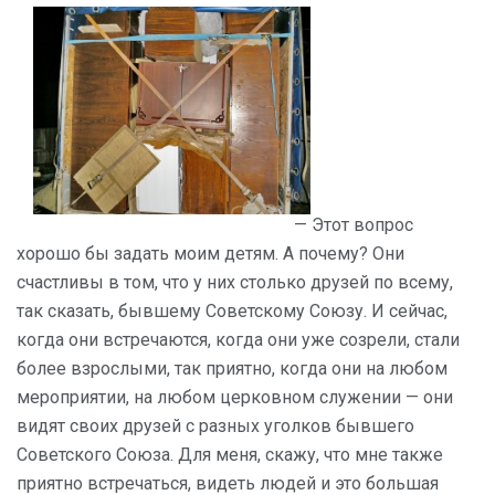
— Этот вопрос
хорошо бы задать моим детям. А почему? Они
счастливы в том, что у них столько друзей по всему,
так сказать, бывшему Советскому Союзу. И сейчас,
когда они встречаются, когда они уже созрели, стали
более взрослыми, так приятно, когда они на любом
мероприятии, на любом церковном служении — они
видят своих друзей с разных уголков бывшего
Советского Союза. Для меня, скажу, что мне также
приятно встречаться, видеть людей и это большая