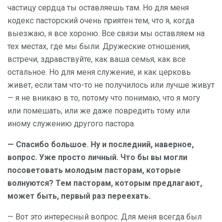
частицу сердца ты оставляешь там. Но для меня
кодекс пасторский очень приятен тем, что я, когда
выезжаю, я все хороню. Все связи мы оставляем на
тех местах, где мы были. Дружеские отношения,
встречи, здравствуйте, как ваша семья, как все
остальное. Но для меня служение, и как церковь
живет, если там что-то не получилось или лучше живут
— я не вникаю в то, потому что понимаю, что я могу
или помешать, или же даже повредить тому или
иному служению другого пастора.
— Спасибо большое. Ну и последний, наверное,
вопрос. Уже просто личный. Что бы вы могли
посоветовать молодым пасторам, которые
волнуются? Тем пасторам, которым предлагают,
может быть, первый раз переехать.
— Вот это интересный вопрос. Для меня всегда был