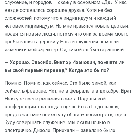
служение, и городов — скажу в основном «Да». У нас
везде оставались хорошие друзья. Хотя не без
сложностей, потому что я индивидуум и каждый
человек индивидуум. Но мне нравятся новые церкви,
нравятся новые люди, потому что они за время моего
пребывания в церкви у Бога и служения помогли
изменить мой характер. Ой, какой он был страшный.
— Хорошо. Спасибо. Виктор Иванович, помните ли
вы свой первый переезд? Когда это было?
Помню. Помню, как сейчас. Это было зимой, как
сейчас, в феврале. Нет, не в феврале, а в декабре. Брат
Нейкурс после решения совета Подольской
конференции, она тогда еще не была Подольская,
предложил мне поехать ту общину посмотреть, где я
буду совершать служение. Мы ехали ночью в
электричке. Дизеле. Приехали — завалено было