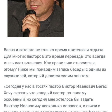
Весна и лето это не только время цветения и отдыха.
Для многих пасторов это время переезда. Это всегда
вызывает волнения. Как правильно относится к
этому? Ниже мы приводим запись беседы с одним из
служителей, который делится своим опытом.
«Сегодня у нас в гостях пастор Виктор Иванович Бегас.
Хочу сказать, что каждый пастор по-своему
особенный, но сегодня мне хотелось бы задать
Виктору Ивановичу несколько вопросов, в связи с