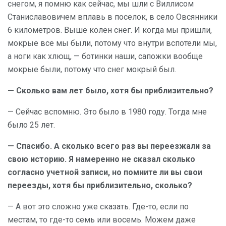
снегом, я помню как сейчас, мы шли с Виллисом
Станиславовичем вплавь в поселок, в село Овсянники
6 километров. Выше колен снег. И когда мы пришли,
мокрые все мы были, потому что внутри вспотели мы,
а ноги как хлющ, — ботинки наши, сапожки вообще
мокрые были, потому что снег мокрый был.
— Сколько вам лет было, хотя бы приблизительно?
— Сейчас вспомню. Это было в 1980 году. Тогда мне
было 25 лет.
— Спасибо. А сколько всего раз вы переезжали за
свою историю. Я намеренно не сказал сколько
согласно учетной записи, но помните ли вы свои
переезды, хотя бы приблизительно, сколько?
— А вот это сложно уже сказать. Где-то, если по
местам, то где-то семь или восемь. Можем даже