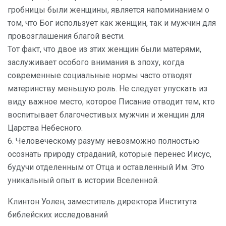
гробницы были женщины, является напоминанием о
том, что Бог использует как женщин, так и мужчин для
провозглашения благой вести.
Тот факт, что двое из этих женщин были матерями,
заслуживает особого внимания в эпоху, когда
современные социальные нормы часто отводят
материнству меньшую роль. Не следует упускать из
виду важное место, которое Писание отводит тем, кто
воспитывает благочестивых мужчин и женщин для
Царства Небесного.
6. Человеческому разуму невозможно полностью
осознать природу страданий, которые перенес Иисус,
будучи отделенным от Отца и оставленный Им. Это
уникальный опыт в истории Вселенной.
Клинтон Уолен, заместитель директора Института
библейских исследований