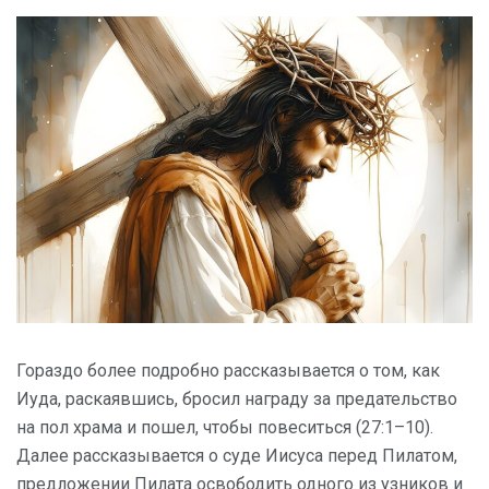
Гораздо более подробно рассказывается о том, как
Иуда, раскаявшись, бросил награду за предательство
на пол храма и пошел, чтобы повеситься (27:1–10).
Далее рассказывается о суде Иисуса перед Пилатом,
предложении Пилата освободить одного из узников и