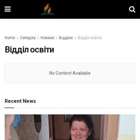
Home
Category
Новини
Відділи
Відділ освіти
Відділ освіти
No Content Available
Recent News